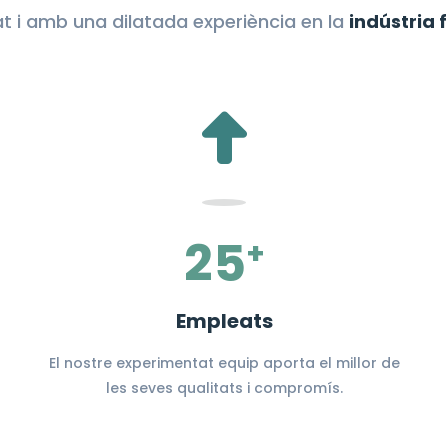
at i amb una dilatada experiència en la
indústria
25
+
Empleats
El nostre experimentat equip aporta el millor de
les seves qualitats i compromís.