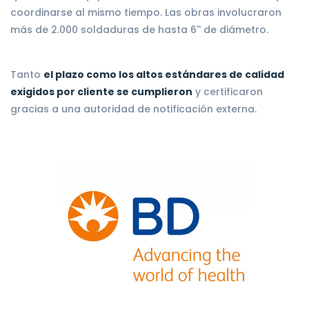
coordinarse al mismo tiempo. Las obras involucraron
más de 2.000 soldaduras de hasta 6'' de diámetro.
Tanto
el plazo como los altos estándares de calidad
exigidos por cliente se cumplieron
y certificaron
gracias a una autoridad de notificación externa.