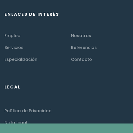
ENLACES DE INTERÉS
Empleo
Nosotros
Servicios
Referencias
Especialización
Contacto
LEGAL
Política de Privacidad
Nota legal