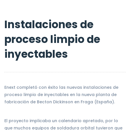
Instalaciones de
proceso limpio de
inyectables
Enext completó con éxito las nuevas instalaciones de
proceso limpio de inyectables en la nueva planta de
fabricación de Becton Dickinson en Fraga (España).
El proyecto implicaba un calendario apretado, por lo
que muchos equipos de soldadura orbital tuvieron que