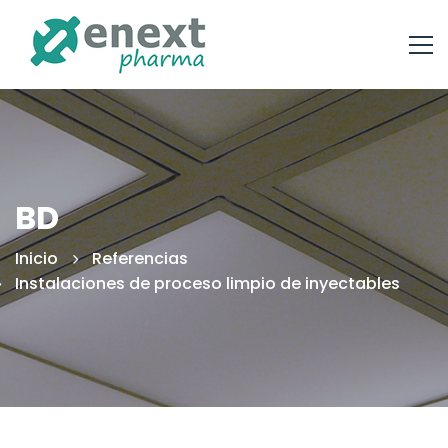
BD
Inicio
Referencias
Instalaciones de proceso limpio de inyectables