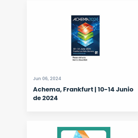
Jun 06, 2024
Achema, Frankfurt | 10-14 Junio
de 2024