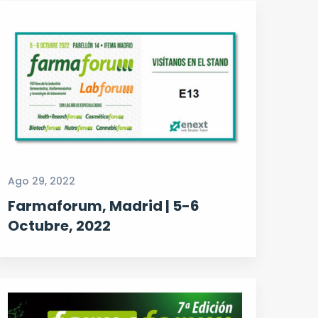
Ago 29, 2022
Farmaforum, Madrid | 5-6
Octubre, 2022