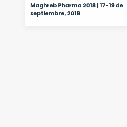
Maghreb Pharma 2018 | 17-19 de
septiembre, 2018