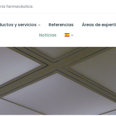
ria farmacéutica.
ductos y servicios
Referencias
Áreas de expert
Noticias