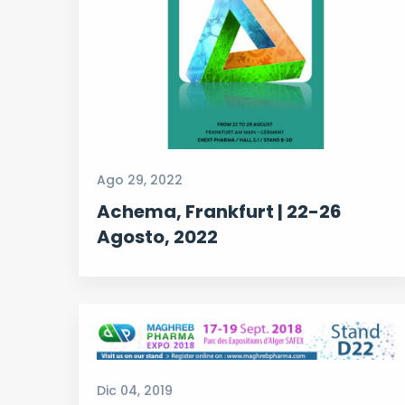
Ago 29, 2022
Achema, Frankfurt | 22-26
Agosto, 2022
Dic 04, 2019