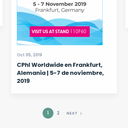
Oct 05, 2019
CPhI Worldwide en Frankfurt,
Alemania | 5-7 de noviembre,
2019
1
2
NEXT