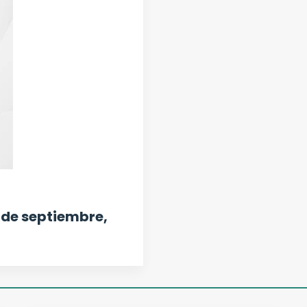
 de septiembre,