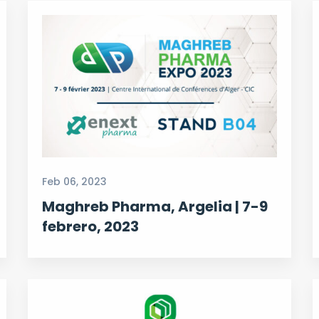
Feb 06, 2023
Maghreb Pharma, Argelia | 7-9
febrero, 2023