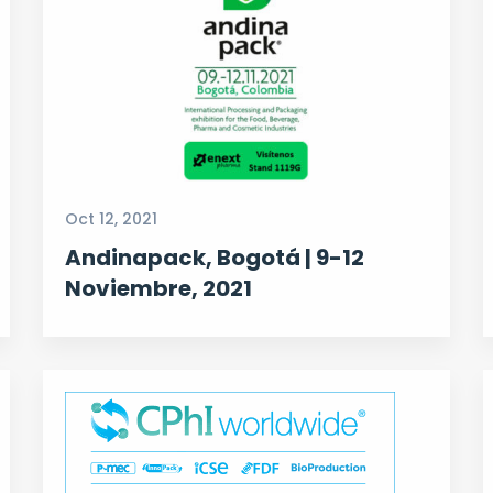
Oct 12, 2021
Andinapack, Bogotá | 9-12
Noviembre, 2021