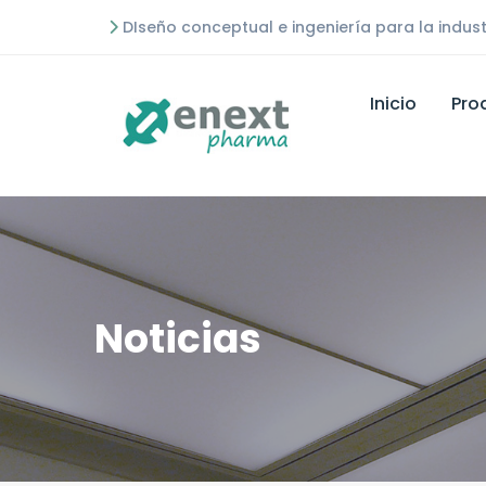
DIseño conceptual e ingeniería para la indust
Inicio
Pro
Noticias