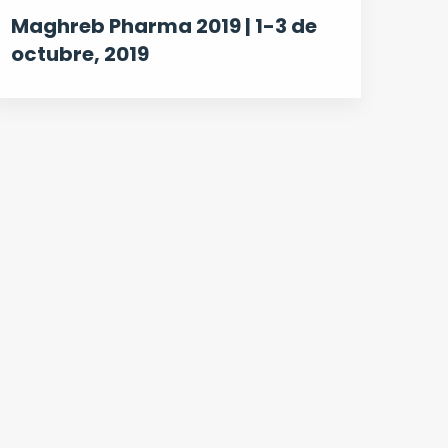
Maghreb Pharma 2019 | 1-3 de
octubre, 2019