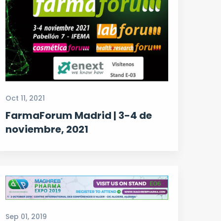
Oct 11, 2021
FarmaForum Madrid | 3-4 de
noviembre, 2021
Sep 01, 2019