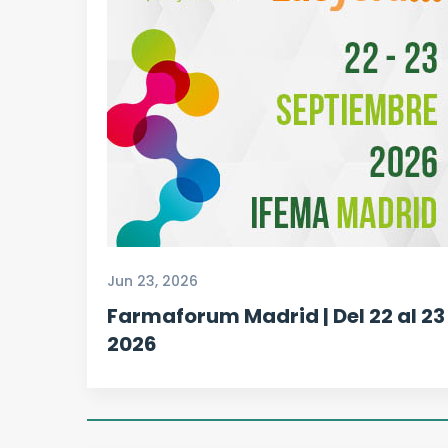
Jun 23, 2026
Farmaforum Madrid | Del 22 al 23
2026