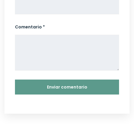
Comentario *