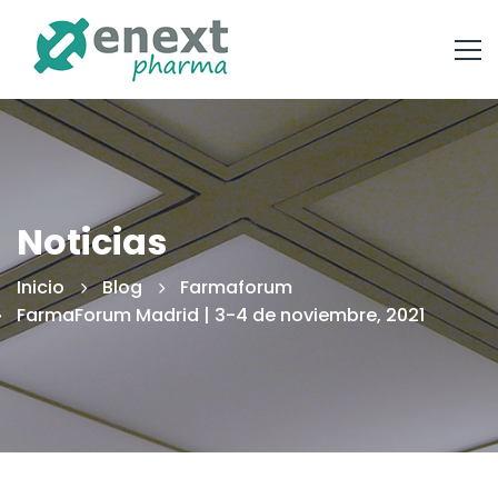
Noticias
Inicio
Blog
Farmaforum
FarmaForum Madrid | 3-4 de noviembre, 2021