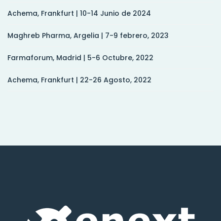
Achema, Frankfurt | 10-14 Junio de 2024
Maghreb Pharma, Argelia | 7-9 febrero, 2023
Farmaforum, Madrid | 5-6 Octubre, 2022
Achema, Frankfurt | 22-26 Agosto, 2022