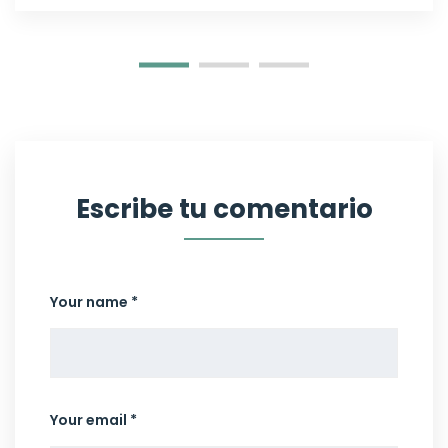
Escribe tu comentario
Your name *
Your email *