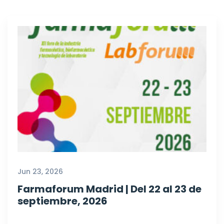
Jun 23, 2026
Farmaforum Madrid | Del 22 al 23 de
septiembre, 2026