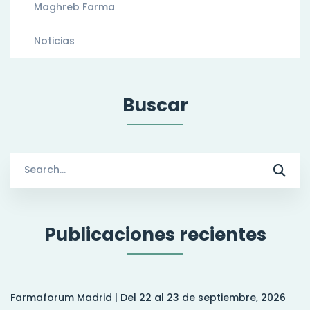
Maghreb Farma
Noticias
Buscar
Search
for:
Publicaciones recientes
Farmaforum Madrid | Del 22 al 23 de septiembre, 2026