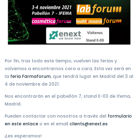
Por fin, tras todo este tiempo, vuelven las ferias y
volvemos a encontrarnos cara a cara. Esta vez será en
la
feria Farmaforum
, que tendrá lugar en Madrid del 3 al
4 de noviembre de 2021.
Nos encontrarán en el pabellón 7, stand E-03 de Ifema,
Madrid.
Pueden contactar con nosotros a través del
formulario
en este enlace
o en el email
clients@enext.es
¡Les esperamos!