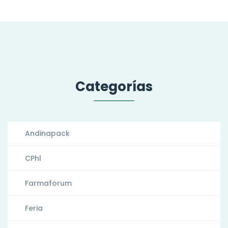
Categorías
Andinapack
CPhl
Farmaforum
Feria