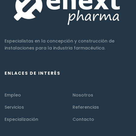
Especialistas en la concepción y construcción de
instalaciones para la industria farmacéutica.
ENLACES DE INTERÉS
Empleo
Nosotros
Servicios
Referencias
Especialización
Contacto