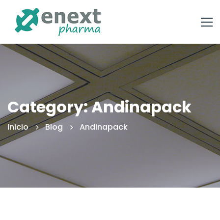
Category: Andinapack
Inicio
Blog
Andinapack