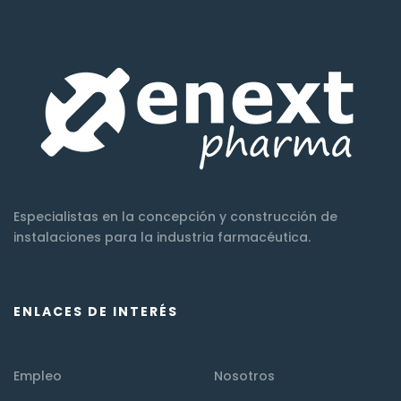
Especialistas en la concepción y construcción de
instalaciones para la industria farmacéutica.
ENLACES DE INTERÉS
Empleo
Nosotros