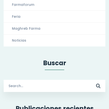
Farmaforum
Feria
Maghreb Farma
Noticias
Buscar
Search
for:
Publicaciones recientes