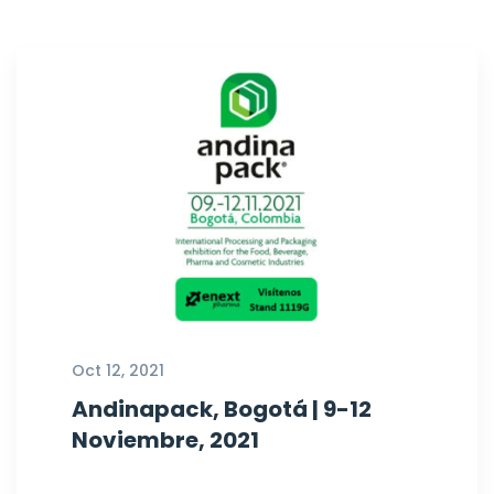
Oct 12, 2021
Andinapack, Bogotá | 9-12
Noviembre, 2021