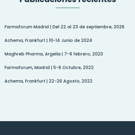
Farmaforum Madrid | Del 22 al 23 de septiembre, 2026
Achema, Frankfurt | 10-14 Junio de 2024
Maghreb Pharma, Argelia | 7-9 febrero, 2023
Farmaforum, Madrid | 5-6 Octubre, 2022
Achema, Frankfurt | 22-26 Agosto, 2022