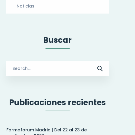
Noticias
Buscar
Search
for:
Publicaciones recientes
Farmaforum Madrid | Del 22 al 23 de