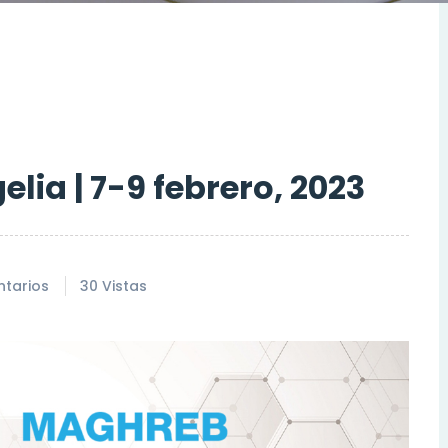
ia | 7-9 febrero, 2023
tarios
30 Vistas