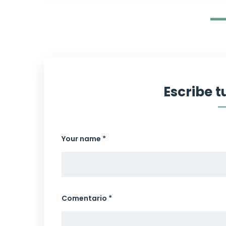
Escribe 
Your name *
Comentario *