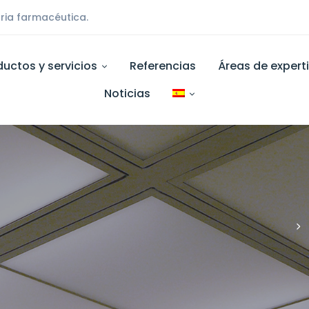
ria farmacéutica.
ductos y servicios
Referencias
Áreas de expert
Noticias