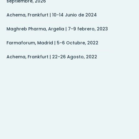
septiembre, 2026
Achema, Frankfurt | 10-14 Junio de 2024
Maghreb Pharma, Argelia | 7-9 febrero, 2023
Farmaforum, Madrid | 5-6 Octubre, 2022
Achema, Frankfurt | 22-26 Agosto, 2022