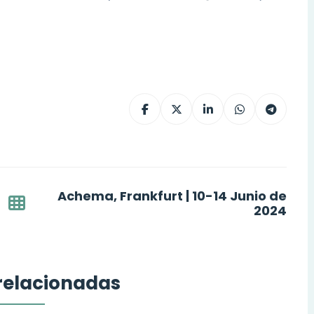
Achema, Frankfurt | 10-14 Junio de
2024
 relacionadas