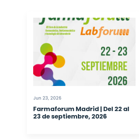
Jun 23, 2026
Farmaforum Madrid | Del 22 al
23 de septiembre, 2026