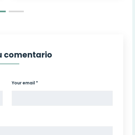
tu comentario
Your email *