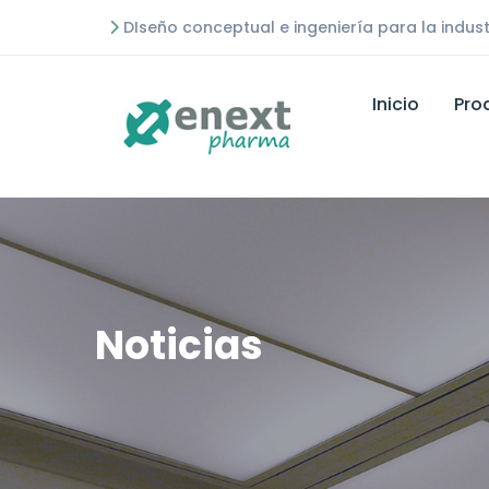
DIseño conceptual e ingeniería para la indust
Inicio
Pro
Noticias