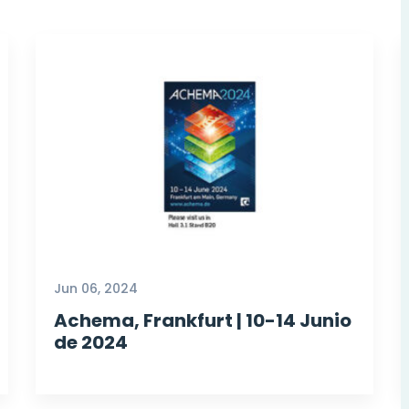
Jun 06, 2024
Achema, Frankfurt | 10-14 Junio
de 2024