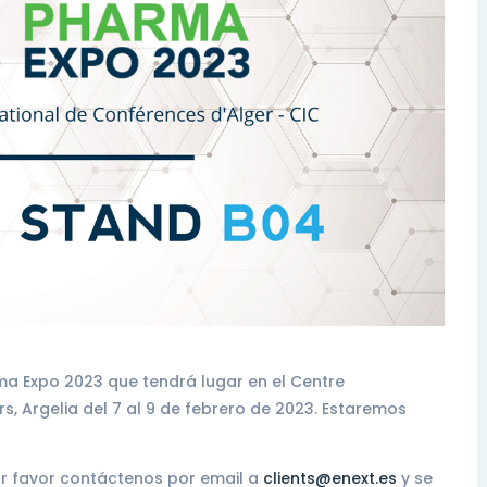
a Expo 2023 que tendrá lugar en el Centre
s, Argelia del 7 al 9 de febrero de 2023. Estaremos
 por favor contáctenos por email a
clients@enext.es
y se