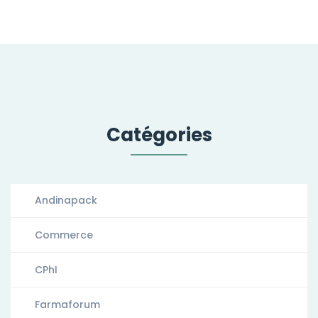
Catégories
Andinapack
Commerce
CPhI
Farmaforum