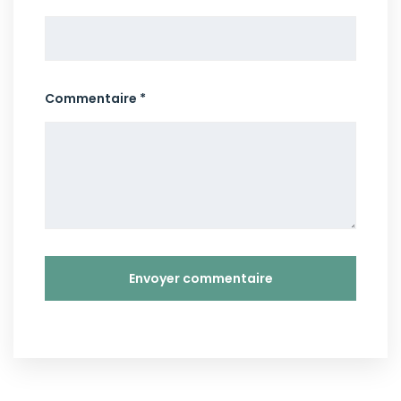
Commentaire *