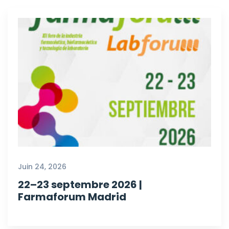
Juin 24, 2026
22–23 septembre 2026 |
Farmaforum Madrid