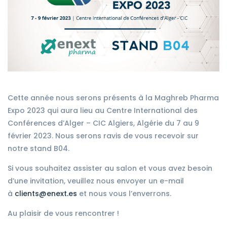
Cette année nous serons présents à la Maghreb Pharma
Expo 2023 qui aura lieu au Centre International des
Conférences d’Alger – CIC Algiers, Algérie du 7 au 9
février 2023. Nous serons ravis de vous recevoir sur
notre stand B04.
Si vous souhaitez assister au salon et vous avez besoin
d’une invitation, veuillez nous envoyer un e-mail
à
clients@enext.es
et nous vous l’enverrons.
Au plaisir de vous rencontrer !