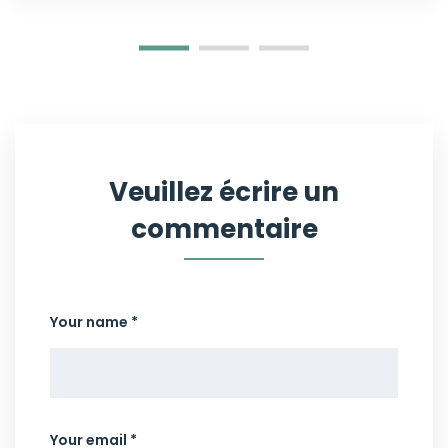
Veuillez écrire un
commentaire
Your name *
Your email *