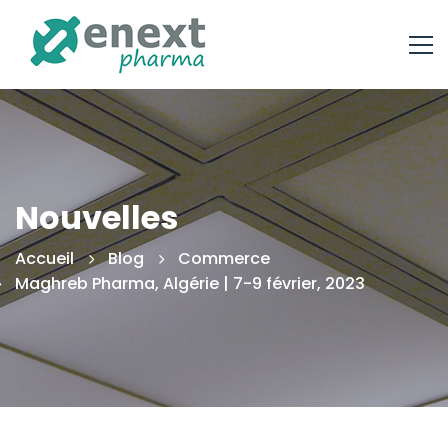
Nouvelles
Accueil
Blog
Commerce
Maghreb Pharma, Algérie | 7-9 février, 2023