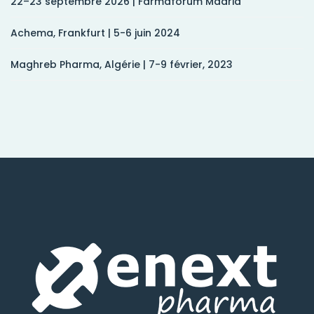
22–23 septembre 2026 | Farmaforum Madrid
Achema, Frankfurt | 5-6 juin 2024
Maghreb Pharma, Algérie | 7-9 février, 2023