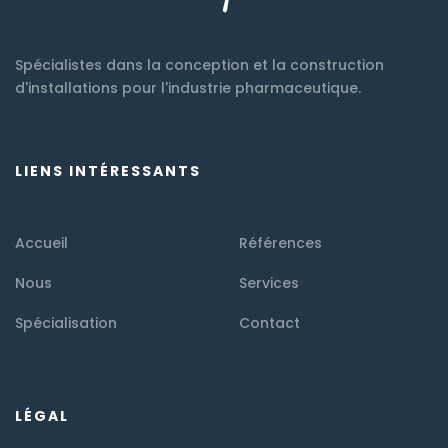
Spécialistes dans la conception et la construction
d'installations pour l'industrie pharmaceutique.
LIENS INTÉRESSANTS
Accueil
Références
Nous
Services
Spécialisation
Contact
LÉGAL