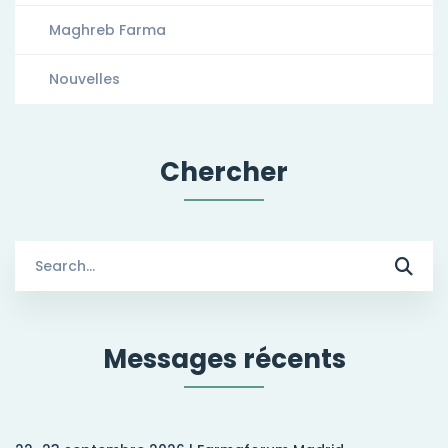
Maghreb Farma
Nouvelles
Chercher
Search
for:
Messages récents