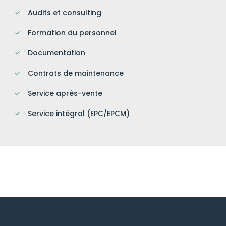
Audits et consulting
Formation du personnel
Documentation
Contrats de maintenance
Service après-vente
Service intégral (EPC/EPCM)