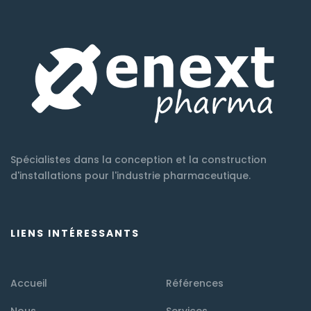
Spécialistes dans la conception et la construction
d'installations pour l'industrie pharmaceutique.
LIENS INTÉRESSANTS
Accueil
Références
Nous
Services