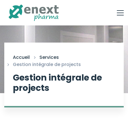
Accueil
Services
Gestion intégrale de projects
Gestion intégrale de
projects