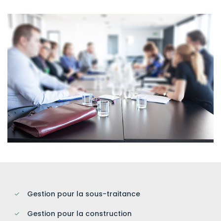
Gestion pour la sous-traitance
Gestion pour la construction