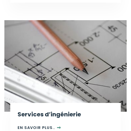
Services d’ingénierie
EN SAVOIR PLUS..