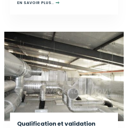
EN SAVOIR PLUS..
Qualification et validation