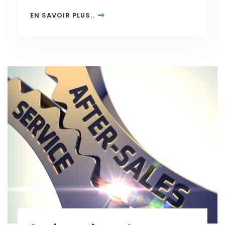
EN SAVOIR PLUS..