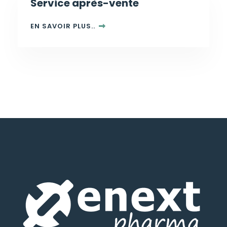
Service après-vente
EN SAVOIR PLUS..