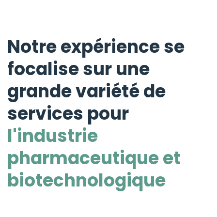
Notre expérience se
focalise sur une
grande variété de
services pour
l'industrie
pharmaceutique et
biotechnologique