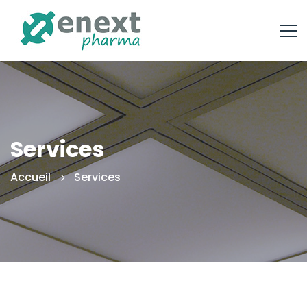
Services
Accueil
Services