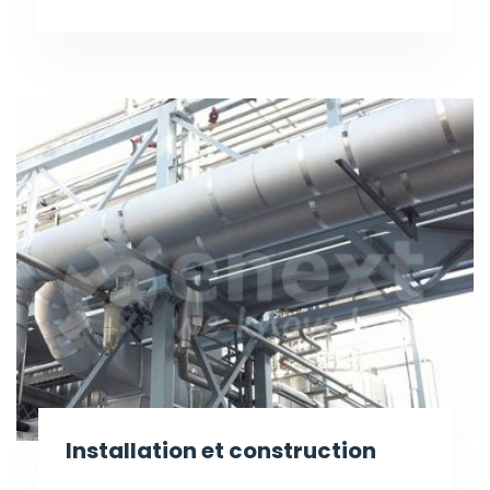
Installation et construction