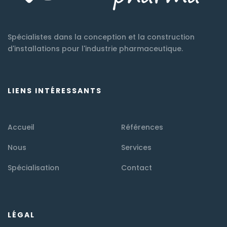
Spécialistes dans la conception et la construction
d'installations pour l'industrie pharmaceutique.
LIENS INTÉRESSANTS
Accueil
Références
Nous
Services
Spécialisation
Contact
LÉGAL