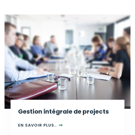
Gestion intégrale de projects
EN SAVOIR PLUS..