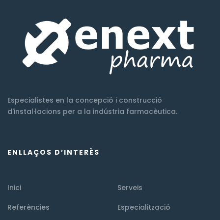
Especialistes en la concepció i construcció
d'instal·lacions per a la indústria farmacèutica.
ENLLAÇOS D’INTERÈS
Inici
Serveis
Referències
Especialització