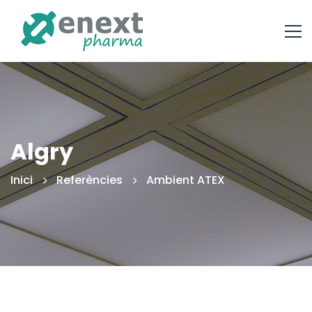
Algry
Inici
Referències
Ambient ATEX