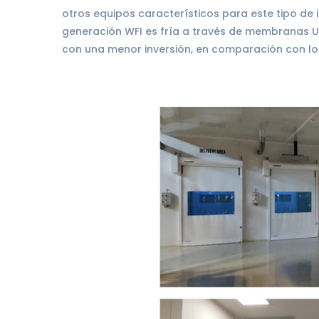
otros equipos característicos para este tipo de i
generación WFI es fría a través de membranas Ul
con una menor inversión, en comparación con lo