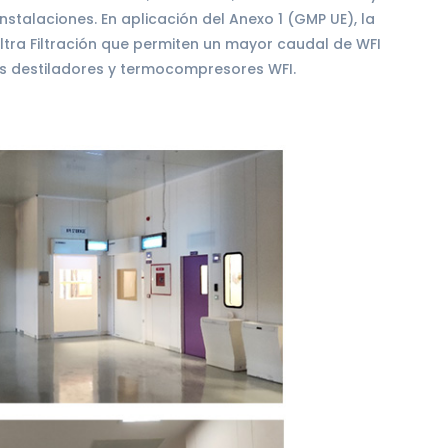
nstalaciones. En aplicación del Anexo 1 (GMP UE), la
tra Filtración que permiten un mayor caudal de WFI
s destiladores y termocompresores WFI.