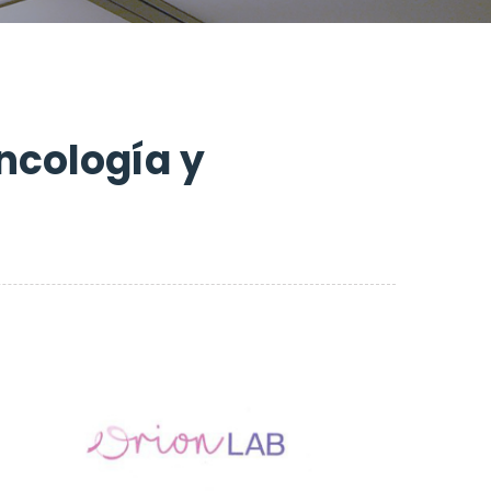
ncología y