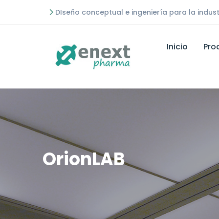
DIseño conceptual e ingeniería para la indust
Inicio
Pro
OrionLAB