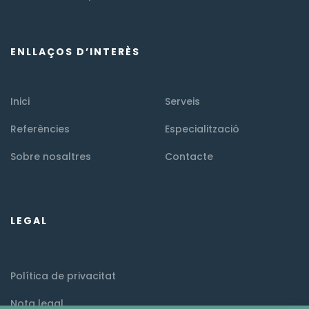
ENLLAÇOS D’INTERÈS
Inici
Serveis
Referències
Especialització
Sobre nosaltres
Contacte
LEGAL
Política de privacitat
Nota legal