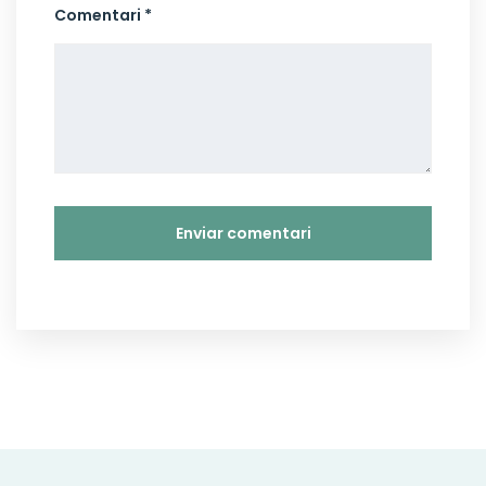
Comentari *