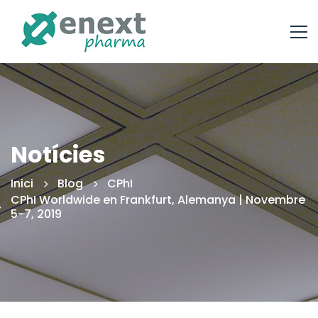
Notícies
Inici
Blog
CPhI
CPhI Worldwide en Frankfurt, Alemanya | Novembre
5-7, 2019