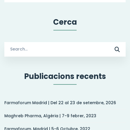
Cerca
Search
for:
Publicacions recents
Farmaforum Madrid | Del 22 al 23 de setembre, 2026
Maghreb Pharma, Algèria | 7-9 febrer, 2023
Farmaforum, Madrid | 5-6 Octubre, 2022