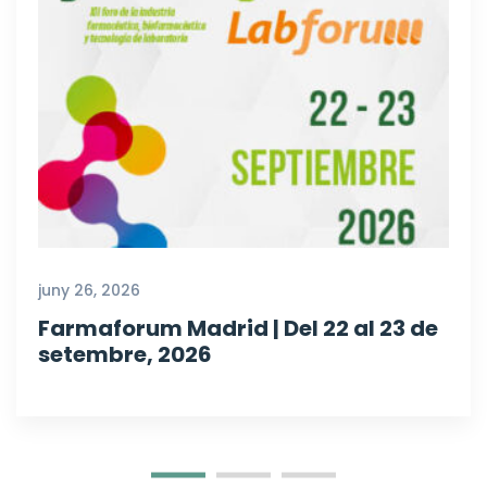
juny 26, 2026
Farmaforum Madrid | Del 22 al 23 de
setembre, 2026