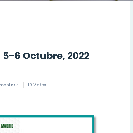
 5-6 Octubre, 2022
mentaris
19 Vistes