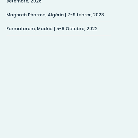
setembre, 2026
Maghreb Pharma, Algèria | 7-9 febrer, 2023
Farmaforum, Madrid | 5-6 Octubre, 2022