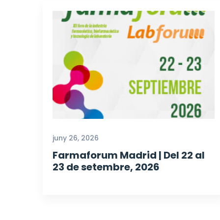
juny 26, 2026
Farmaforum Madrid | Del 22 al
23 de setembre, 2026