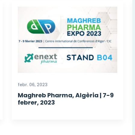
febr. 06, 2023
Maghreb Pharma, Algèria | 7-9
febrer, 2023