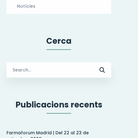
Notícies
Cerca
Search
for:
Publicacions recents
Farmaforum Madrid | Del 22 al 23 de