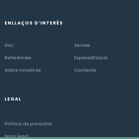
ENLLAÇOS D’INTERÈS
Inici
Serveis
Referències
Especialització
Sobre nosaltres
Contacte
LEGAL
Política de privacitat
Nota legal