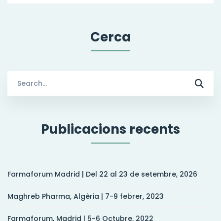
Cerca
Search
for:
Publicacions recents
Farmaforum Madrid | Del 22 al 23 de setembre, 2026
Maghreb Pharma, Algèria | 7-9 febrer, 2023
Farmaforum, Madrid | 5-6 Octubre, 2022