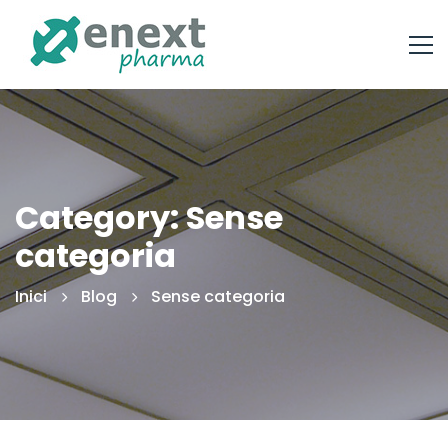
Category: Sense
categoria
Inici
Blog
Sense categoria