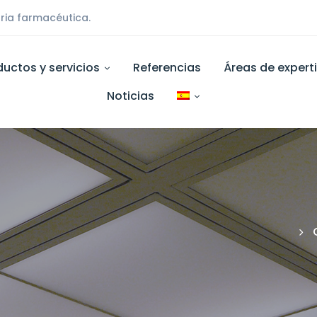
ria farmacéutica.
ductos y servicios
Referencias
Áreas de expert
Noticias