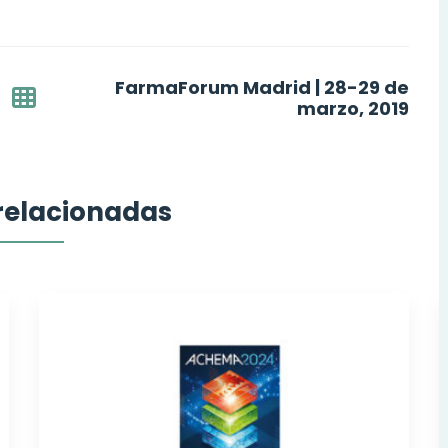
FarmaForum Madrid | 28-29 de
marzo, 2019
 relacionadas