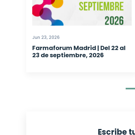
Jun 23, 2026
Farmaforum Madrid | Del 22 al
23 de septiembre, 2026
Escribe 