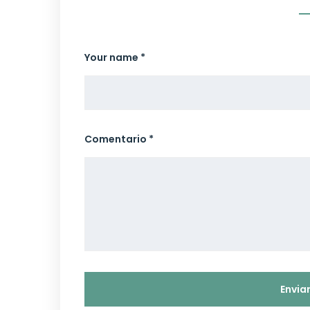
Your name *
Comentario *