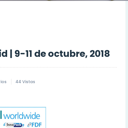
 | 9-11 de octubre, 2018
ios
44 Vistas