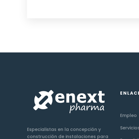
ENLAC
Empleo
Servicio
Especialistas en la concepción y
construcción de instalaciones para