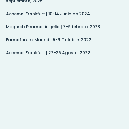
septiembre, 2026
Achema, Frankfurt | 10-14 Junio de 2024
Maghreb Pharma, Argelia | 7-9 febrero, 2023
Farmaforum, Madrid | 5-6 Octubre, 2022
Achema, Frankfurt | 22-26 Agosto, 2022