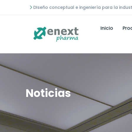
DIseño conceptual e ingeniería para la indust
Inicio
Pro
Noticias