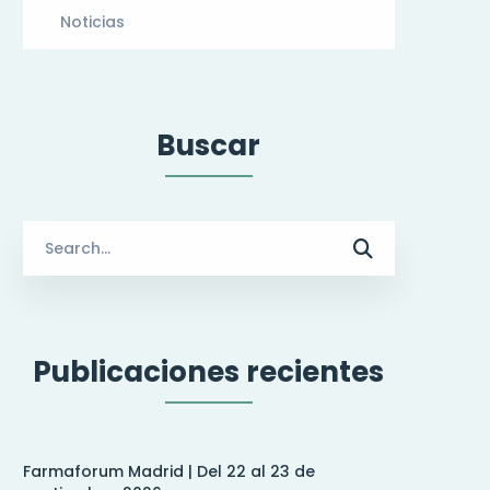
Noticias
Buscar
Search
for:
Publicaciones recientes
Farmaforum Madrid | Del 22 al 23 de