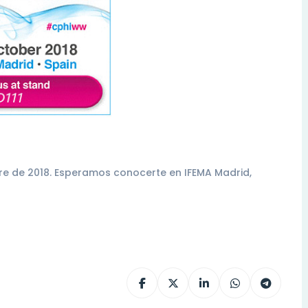
bre de 2018. Esperamos conocerte en IFEMA Madrid,