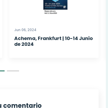
Jun 06, 2024
Achema, Frankfurt | 10-14 Junio
de 2024
tu comentario