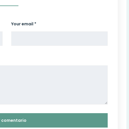
Your email *