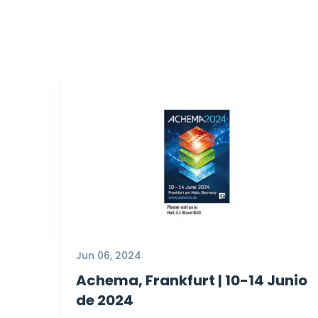
Jun 06, 2024
Achema, Frankfurt | 10-14 Junio
de 2024