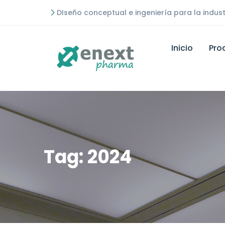
DIseño conceptual e ingeniería para la indust
Inicio
Pro
Tag: 2024