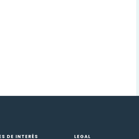
ES DE INTERÉS
LEGAL