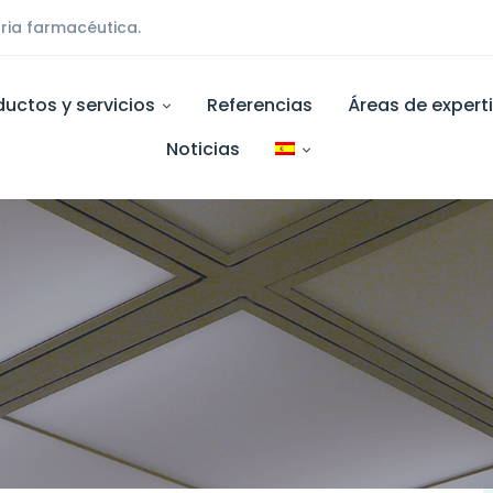
ria farmacéutica.
ductos y servicios
Referencias
Áreas de expert
Noticias