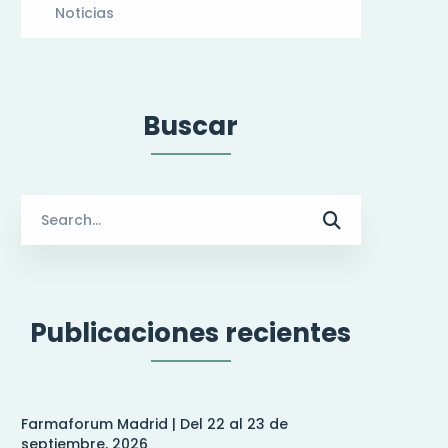
Noticias
Buscar
Search
for:
Publicaciones recientes
Farmaforum Madrid | Del 22 al 23 de
septiembre, 2026