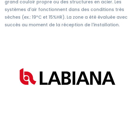
grand couloir propre ou des structures en acier. Les
systèmes d'air fonctionnent dans des conditions très
sèches (ex.: 19ºC et 15%HR). La zone a été évaluée avec
succès au moment de la réception de l'installation.