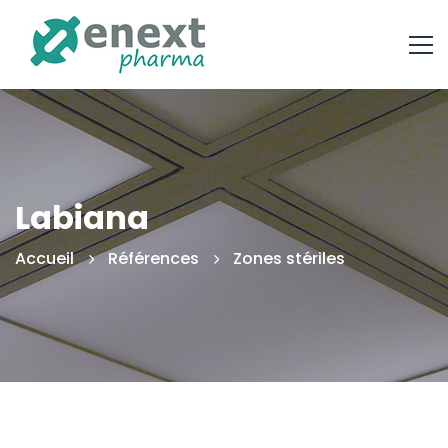
Labiana
Accueil
Références
Zones stériles