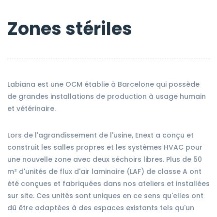
Zones stériles
Labiana est une OCM établie à Barcelone qui possède
de grandes installations de production à usage humain
et vétérinaire.
Lors de l'agrandissement de l'usine, Enext a conçu et
construit les salles propres et les systèmes HVAC pour
une nouvelle zone avec deux séchoirs libres. Plus de 50
m² d'unités de flux d'air laminaire (LAF) de classe A ont
été conçues et fabriquées dans nos ateliers et installées
sur site. Ces unités sont uniques en ce sens qu'elles ont
dû être adaptées à des espaces existants tels qu'un