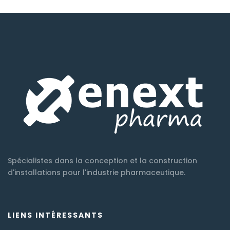
Spécialistes dans la conception et la construction
d'installations pour l'industrie pharmaceutique.
LIENS INTÉRESSANTS